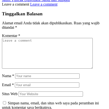
Leave a comment
Leave a comment
Tinggalkan Balasan
Alamat email Anda tidak akan dipublikasikan.
Ruas yang wajib
ditandai
*
Komentar
*
Nama
*
Email
*
Situs Web
Simpan nama, email, dan situs web saya pada peramban ini
untuk komentar saya berikutnya.