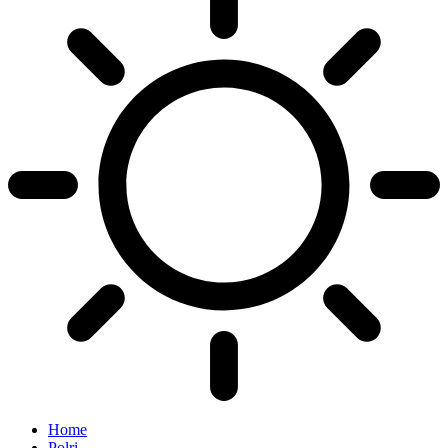
Home
Polri